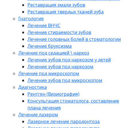
Реставрация эмали зубов
Реставрация твердых тканей зуба
Гнатология
Лечение ВНЧС
Лечение стираемости зубов
Лечение головных болей в стоматологии
Лечение бруксизма
Лечение под седацией \ наркоз
Лечение зубов под наркозом у детей
Лечение зубов под наркозом
Лечение под микроскопом
Лечение зубов под микроскопом
Диагностика
Рентген (Визиография)
Консультация стоматолога, составление
плана лечения
Лечение лазером
Лазерное лечение пародонтоза