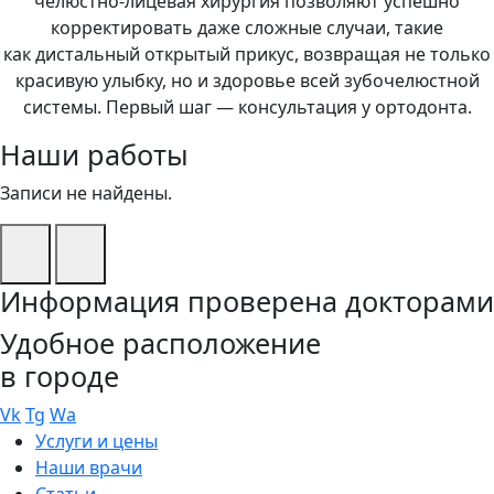
челюстно-лицевая хирургия позволяют успешно
корректировать даже сложные случаи, такие
как дистальный открытый прикус, возвращая не только
красивую улыбку, но и здоровье всей зубочелюстной
системы. Первый шаг — консультация у ортодонта.
Наши работы
Записи не найдены.
Информация проверена докторами
Удобное
расположение
в городе
Vk
Tg
Wa
Услуги и цены
Наши врачи