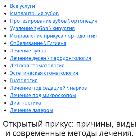
Все услуги
Имплантация зубов
Протезирование зубов \ ортопедия
Удаление зубов \ хирургия
Исправление прикуса \ ортодонтия
Отбеливание \ Гигиена
Лечение зубов
Лечение десен \ пародонтология
Детская стоматология
Эстетическая стоматология
Гнатология
Лечение под седацией \ наркоз
Лечение под микроскопом
Диагностика
Лечение лазером
Открытый прикус: причины, виды
и современные методы лечения.