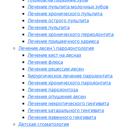
Лечение пульпита молочных зубов
Лечение хронического пульпита
Лечение острого пульпита
Лечение пульпита
Лечение хронического периодонтита
Лечение пришеечного кариеса
Лечение десен \ пародонтология
Лечение кист на деснах
Лечение флюса
Лечение рецессии десен
Хирургическое лечение пародонтита
Лечение хронического пародонтита
Лечение пародонтоза
Лечение опущения десен
Лечение некротического гингивита
Лечение катарального гингивита
Лечение язвенного гингивита
Детская стоматология