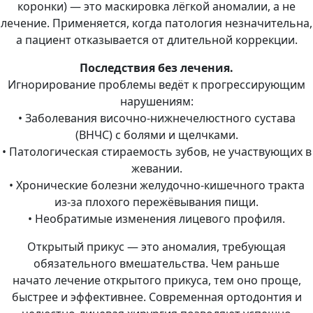
коронки) — это маскировка лёгкой аномалии, а не
лечение. Применяется, когда патология незначительна,
а пациент отказывается от длительной коррекции.
Последствия без лечения.
Игнорирование проблемы ведёт к прогрессирующим
нарушениям:
• Заболевания височно-нижнечелюстного сустава
(ВНЧС) с болями и щелчками.
• Патологическая стираемость зубов, не участвующих в
жевании.
• Хронические болезни желудочно-кишечного тракта
из-за плохого пережёвывания пищи.
• Необратимые изменения лицевого профиля.
Открытый прикус — это аномалия, требующая
обязательного вмешательства. Чем раньше
начато лечение открытого прикуса, тем оно проще,
быстрее и эффективнее. Современная ортодонтия и