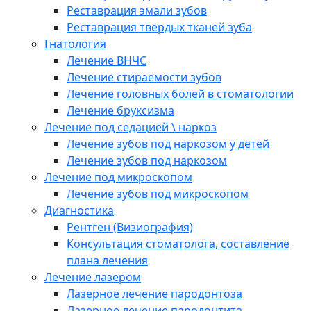
Реставрация эмали зубов
Реставрация твердых тканей зуба
Гнатология
Лечение ВНЧС
Лечение стираемости зубов
Лечение головных болей в стоматологии
Лечение бруксизма
Лечение под седацией \ наркоз
Лечение зубов под наркозом у детей
Лечение зубов под наркозом
Лечение под микроскопом
Лечение зубов под микроскопом
Диагностика
Рентген (Визиография)
Консультация стоматолога, составление
плана лечения
Лечение лазером
Лазерное лечение пародонтоза
Лазерное лечение пародонтита