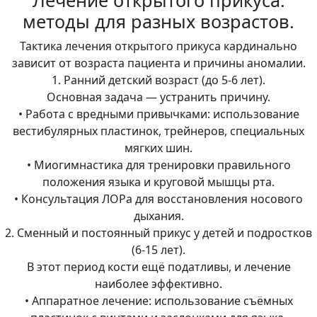
Лечение открытого прикуса:
методы для разных возрастов.
Тактика лечения открытого прикуса кардинально
зависит от возраста пациента и причины аномалии.
1. Ранний детский возраст (до 5-6 лет).
Основная задача — устранить причину.
• Работа с вредными привычками: использование
вестибулярных пластинок, трейнеров, специальных
мягких шин.
• Миогимнастика для тренировки правильного
положения языка и круговой мышцы рта.
• Консультация ЛОРа для восстановления носового
дыхания.
2. Сменный и постоянный прикус у детей и подростков
(6-15 лет).
В этот период кости ещё податливы, и лечение
наиболее эффективно.
• Аппаратное лечение: использование съёмных