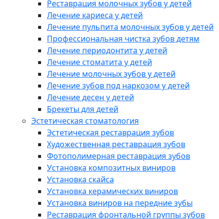
Реставрация молочных зубов у детей
Лечение кариеса у детей
Лечение пульпита молочных зубов у детей
Профессиональная чистка зубов детям
Лечение периодонтита у детей
Лечение стоматита у детей
Лечение молочных зубов у детей
Лечение зубов под наркозом у детей
Лечение десен у детей
Брекеты для детей
Эстетическая стоматология
Эстетическая реставрация зубов
Художественная реставрация зубов
Фотополимерная реставрация зубов
Установка композитных виниров
Установка скайса
Установка керамических виниров
Установка виниров на передние зубы
Реставрация фронтальной группы зубов