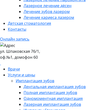
Лазерное лечение дёсен
Лечение зубов лазером
Лечение кариеса лазером
Детская стоматология
Контакты
Онлайн запись
ул. Шпаковская 76/1,
оф.№1, домофон 60
Врачи
Услуги и цены
Имплантация зубов
Дентальная имплантация зубов
Полная имплантация зубов
Одномоментная имплантация
Лазерная имплантация зубов