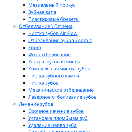
Мезиальный прикус
Зубная капа
Пластиковые брекеты
Отбеливание \ Гигиена
Чистка зубов Air Flow
Отбеливание зубов Zoom 4
Zoom
Фотоотбеливание
Ультразвуковая чистка
Комплексная чистка зубов
Чистка зубного камня
Чистка зубов
Механическое отбеливание
Лазерное отбеливание зубов
Лечение зубов
Срочное лечение зубов
Установка пломбы на зуб
Удаление нерва зуба