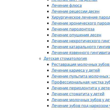
Лечение флюса
Лечение рецессии десен
Хирургическое лечение паро
Лечение хронического парод
Лечение пародонтоза
Лечение опущения десен
Лечение некротического гин
Лечение катарального гинги
Лечение язвенного гингивита
Детская стоматология
Реставрация молочных зубов 
Лечение кариеса у детей
Лечение пульпита молочных з
Профессиональная чистка зу
Лечение периодонтита у дете
Лечение стоматита у детей
Лечение молочных зубов у де
Лечение зубов под наркозом 