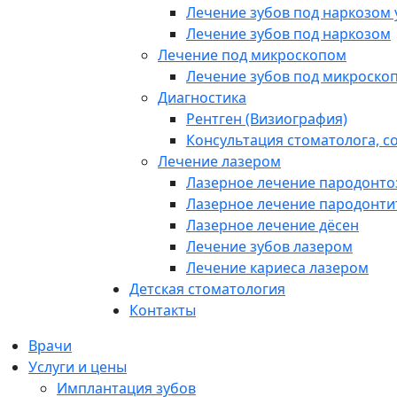
Лечение зубов под наркозом 
Лечение зубов под наркозом
Лечение под микроскопом
Лечение зубов под микроско
Диагностика
Рентген (Визиография)
Консультация стоматолога, с
Лечение лазером
Лазерное лечение пародонто
Лазерное лечение пародонти
Лазерное лечение дёсен
Лечение зубов лазером
Лечение кариеса лазером
Детская стоматология
Контакты
Врачи
Услуги и цены
Имплантация зубов